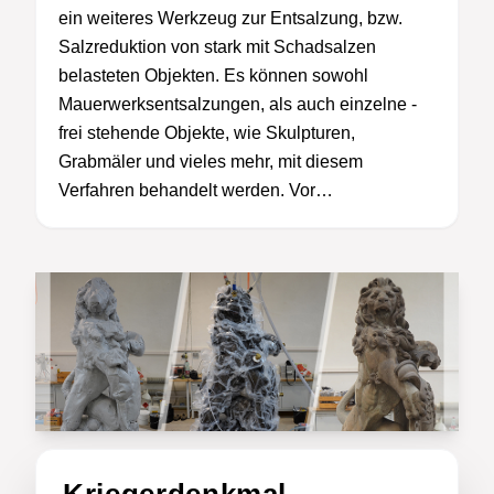
ein weiteres Werkzeug zur Entsalzung, bzw.
Salzreduktion von stark mit Schadsalzen
belasteten Objekten. Es können sowohl
Mauerwerksentsalzungen, als auch einzelne -
frei stehende Objekte, wie Skulpturen,
Grabmäler und vieles mehr, mit diesem
Verfahren behandelt werden. Vor…