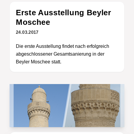
Erste Ausstellung Beyler
Moschee
24.03.2017
Die erste Ausstellung findet nach erfolgreich
abgeschlossener Gesamtsanierung in der
Beyler Moschee statt.