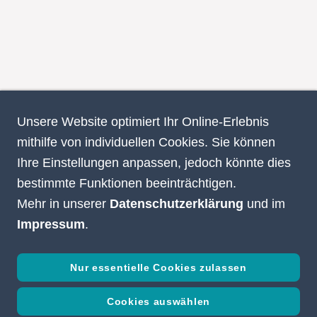
Unsere Website optimiert Ihr Online-Erlebnis
mithilfe von individuellen Cookies. Sie können
Ihre Einstellungen anpassen, jedoch könnte dies
bestimmte Funktionen beeinträchtigen.
Mehr in unserer
Datenschutzerklärung
und im
Impressum
.
Nur essentielle Cookies zulassen
Cookies auswählen