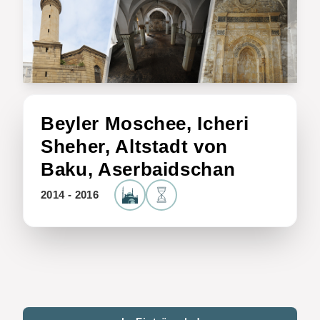
Beyler Moschee, Icheri
Sheher, Altstadt von
Baku, Aserbaidschan
2014 - 2016