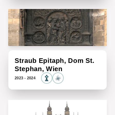
Straub Epitaph, Dom St.
Stephan, Wien
2023 - 2024