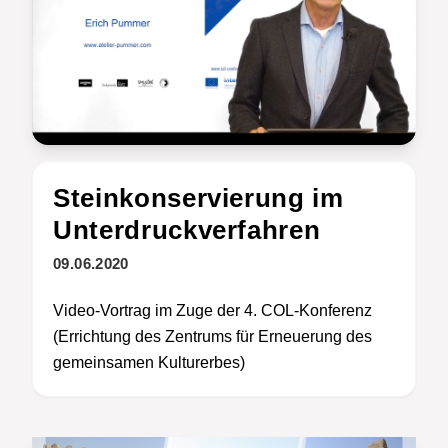
Steinkonservierung im
Unterdruckverfahren
09.06.2020
Video-Vortrag im Zuge der 4. COL-Konferenz
(Errichtung des Zentrums für Erneuerung des
gemeinsamen Kulturerbes)