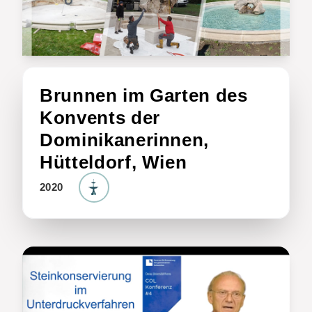
Brunnen im Garten des
Konvents der
Dominikanerinnen,
Hütteldorf, Wien
2020