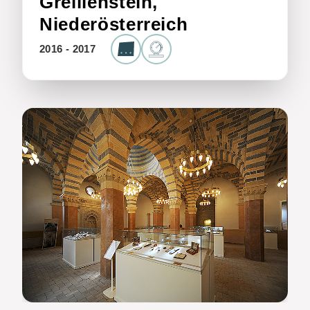
Greillenstein,
Niederösterreich
2016 - 2017