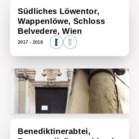
Südliches Löwentor,
Wappenlöwe, Schloss
Belvedere, Wien
2017 - 2018
Benediktinerabtei,