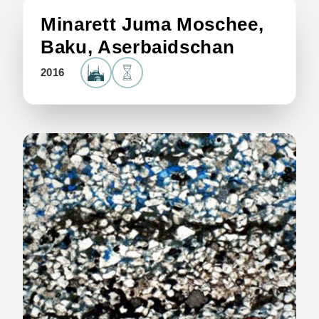
Minarett Juma Moschee,
Baku, Aserbaidschan
2016