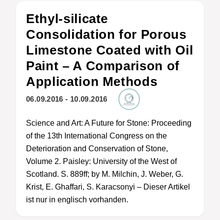
Ethyl-silicate
Consolidation for Porous
Limestone Coated with Oil
Paint – A Comparison of
Application Methods
06.09.2016 - 10.09.2016
Science and Art: A Future for Stone: Proceeding
of the 13th International Congress on the
Deterioration and Conservation of Stone,
Volume 2. Paisley: University of the West of
Scotland. S. 889ff; by M. Milchin, J. Weber, G.
Krist, E. Ghaffari, S. Karacsonyi – Dieser Artikel
ist nur in englisch vorhanden.