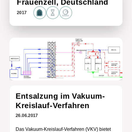
Frauenzell, Deutschland
2017
Entsalzung im Vakuum-
Kreislauf-Verfahren
26.06.2017
Das Vakuum-Kreislauf-Verfahren (VKV) bietet