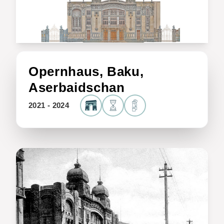
Opernhaus, Baku,
Aserbaidschan
2021 - 2024