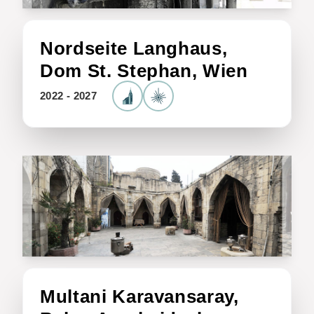
Nordseite Langhaus,
Dom St. Stephan, Wien
2022 - 2027
Multani Karavansaray,