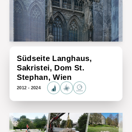
Südseite Langhaus,
Sakristei, Dom St.
Stephan, Wien
2012 - 2024