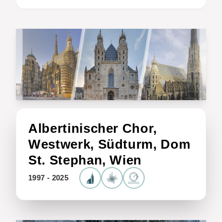
Albertinischer Chor,
Westwerk, Südturm, Dom
St. Stephan, Wien
1997 - 2025