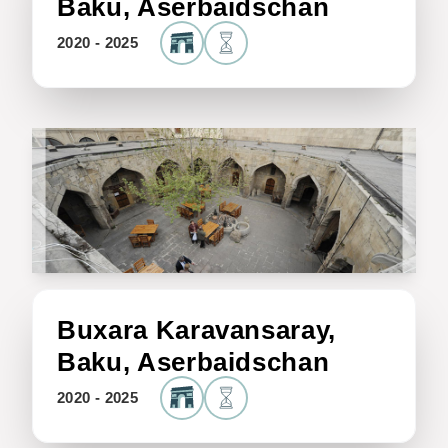
Baku, Aserbaidschan
2020 - 2025
Buxara Karavansaray,
Baku, Aserbaidschan
2020 - 2025