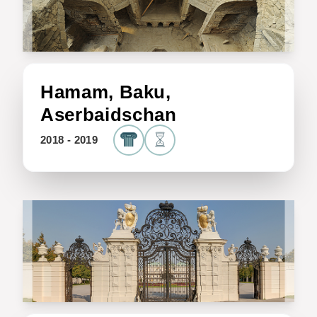
Hamam, Baku,
Aserbaidschan
2018 - 2019