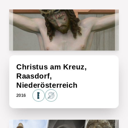
Christus am Kreuz,
Raasdorf,
Niederösterreich
2016