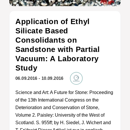
Application of Ethyl
Silicate Based
Consolidants on
Sandstone with Partial
Vacuum: A Laboratory
Study
06.09.2016 - 10.09.2016
Science and Art: A Future for Stone: Proceeding
of the 13th International Congress on the
Deterioration and Conservation of Stone,
Volume 2. Paisley: University of the West of
Scotland. S. 955ff; by H. Siedel, J. Wichert and