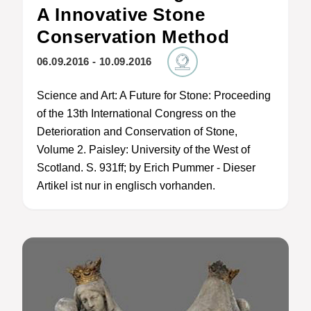
A Innovative Stone
Conservation Method
06.09.2016 - 10.09.2016
Science and Art: A Future for Stone: Proceeding
of the 13th International Congress on the
Deterioration and Conservation of Stone,
Volume 2. Paisley: University of the West of
Scotland. S. 931ff; by Erich Pummer - Dieser
Artikel ist nur in englisch vorhanden.