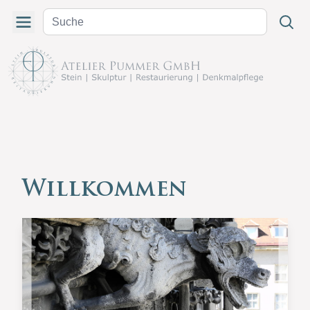
Willkommen