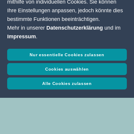
mithilfe von individuellen Cookies. Sie können
Ihre Einstellungen anpassen, jedoch könnte dies
bestimmte Funktionen beeinträchtigen.
Mehr in unserer
Datenschutzerklärung
und im
Impressum
.
Nur essentielle Cookies zulassen
Cookies auswählen
Alle Cookies zulassen