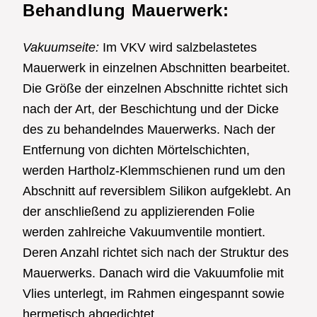
Behandlung Mauerwerk:
Vakuumseite:
Im VKV wird salzbelastetes
Mauerwerk in einzelnen Abschnitten bearbeitet.
Die Größe der einzelnen Abschnitte richtet sich
nach der Art, der Beschichtung und der Dicke
des zu behandelndes Mauerwerks. Nach der
Entfernung von dichten Mörtelschichten,
werden Hartholz-Klemmschienen rund um den
Abschnitt auf reversiblem Silikon aufgeklebt. An
der anschließend zu applizierenden Folie
werden zahlreiche Vakuumventile montiert.
Deren Anzahl richtet sich nach der Struktur des
Mauerwerks. Danach wird die Vakuumfolie mit
Vlies unterlegt, im Rahmen eingespannt sowie
hermetisch abgedichtet.