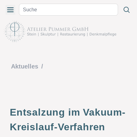
Aktuelles
/
Entsalzung im Vakuum-
Kreislauf-Verfahren