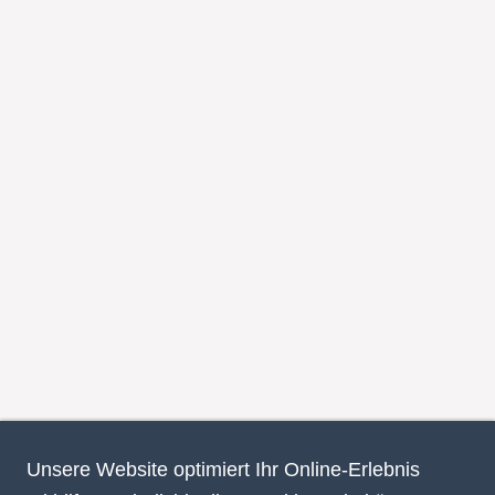
Unsere Website optimiert Ihr Online-Erlebnis