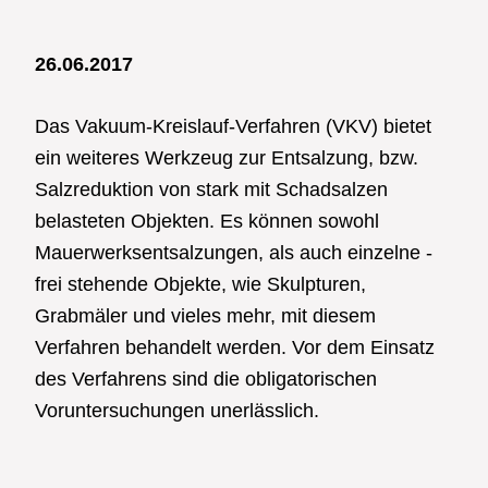
26.06.2017
Das Vakuum-Kreislauf-Verfahren (VKV) bietet
ein weiteres Werkzeug zur Entsalzung, bzw.
Salzreduktion von stark mit Schadsalzen
belasteten Objekten. Es können sowohl
Mauerwerksentsalzungen, als auch einzelne -
frei stehende Objekte, wie Skulpturen,
Grabmäler und vieles mehr, mit diesem
Verfahren behandelt werden. Vor dem Einsatz
des Verfahrens sind die obligatorischen
Voruntersuchungen unerlässlich.