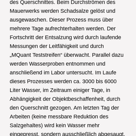
des Querschnittes. Beim Durchströmen des
Mauerwerks werden Schadsalze gelöst und
ausgewaschen. Dieser Prozess muss über
mehrere Tage aufrechterhalten werden. Der
Fortschritt der Entsalzung wird durch laufende
Messungen der Leitfähigkeit und durch
„MQuant Teststreifen“ überwacht. Parallel dazu
werden Wasserproben entnommen und
anschließend im Labor untersucht. Im Laufe
dieses Prozesses werden ca. 3000 bis 6000
Liter Wasser, im Zeitraum einiger Tage, in
Abhängigkeit der Objektbeschaffenheit, durch
den Querschnitt gezogen. Am letzten Tag der
Arbeiten (keine messbare Reduktion des
Salzgehaltes) wird kein Wasser mehr
eingepresst, sondern ausschließlich abgesaugt.