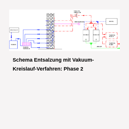
Schema Entsalzung mit Vakuum-
Kreislauf-Verfahren: Phase 2