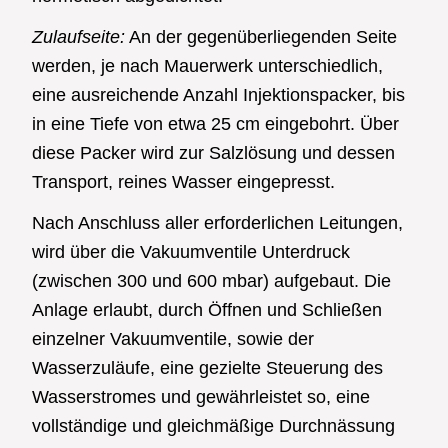
Zulaufseite:
An der gegenüberliegenden Seite
werden, je nach Mauerwerk unterschiedlich,
eine ausreichende Anzahl Injektionspacker, bis
in eine Tiefe von etwa 25 cm eingebohrt. Über
diese Packer wird zur Salzlösung und dessen
Transport, reines Wasser eingepresst.
Nach Anschluss aller erforderlichen Leitungen,
wird über die Vakuumventile Unterdruck
(zwischen 300 und 600 mbar) aufgebaut. Die
Anlage erlaubt, durch Öffnen und Schließen
einzelner Vakuumventile, sowie der
Wasserzuläufe, eine gezielte Steuerung des
Wasserstromes und gewährleistet so, eine
vollständige und gleichmäßige Durchnässung