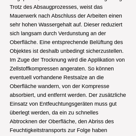
Trotz des Absaugprozesses, weist das
Mauerwerk nach Abschluss der Arbeiten einen
sehr hohen Wassergehalt auf. Dieser reduziert
sich langsam durch Verdunstung an der
Oberfläche. Eine entsprechende Belüftung des
Objektes ist deshalb unbedingt sicherzustellen.
Im Zuge der Trocknung wird die Applikation von
Zellstoffkompressen angeraten. So können
eventuell vorhandene Restsalze an die
Oberfläche wandern, von der Kompresse
absorbiert, und entfernt werden. Der zusätzliche
Einsatz von Entfeuchtungsgeräten muss gut
überlegt werden, da ein zu schnelles
Abtrocknen der Oberfläche, den Abriss des
Feuchtigkeitstransports zur Folge haben