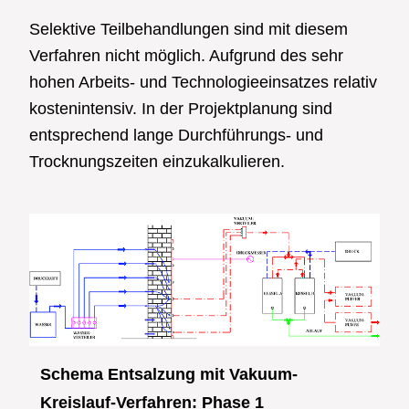
Selektive Teilbehandlungen sind mit diesem
Verfahren nicht möglich. Aufgrund des sehr
hohen Arbeits- und Technologieeinsatzes relativ
kostenintensiv. In der Projektplanung sind
entsprechend lange Durchführungs- und
Trocknungszeiten einzukalkulieren.
Schema Entsalzung mit Vakuum-
Kreislauf-Verfahren: Phase 1