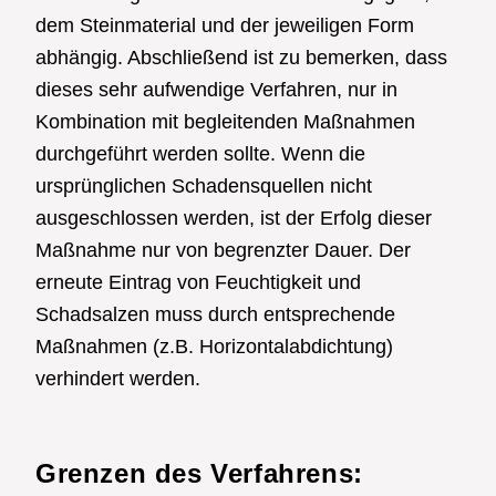
dem Steinmaterial und der jeweiligen Form
abhängig. Abschließend ist zu bemerken, dass
dieses sehr aufwendige Verfahren, nur in
Kombination mit begleitenden Maßnahmen
durchgeführt werden sollte. Wenn die
ursprünglichen Schadensquellen nicht
ausgeschlossen werden, ist der Erfolg dieser
Maßnahme nur von begrenzter Dauer. Der
erneute Eintrag von Feuchtigkeit und
Schadsalzen muss durch entsprechende
Maßnahmen (z.B. Horizontalabdichtung)
verhindert werden.
Grenzen des Verfahrens: