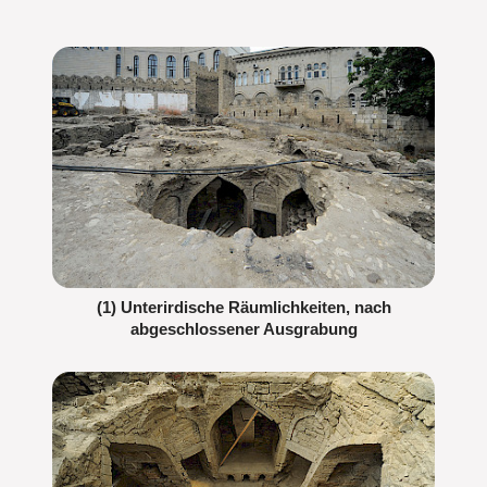
(1) Unterirdische Räumlichkeiten, nach
abgeschlossener Ausgrabung