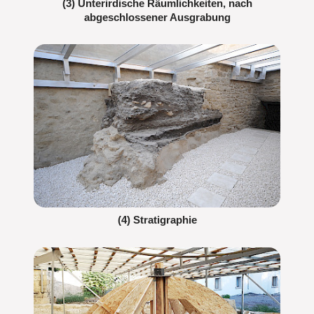
(3) Unterirdische Räumlichkeiten, nach
abgeschlossener Ausgrabung
(4) Stratigraphie