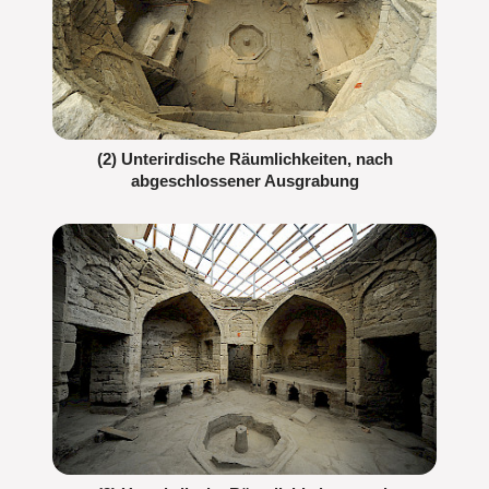
(2) Unterirdische Räumlichkeiten, nach
abgeschlossener Ausgrabung