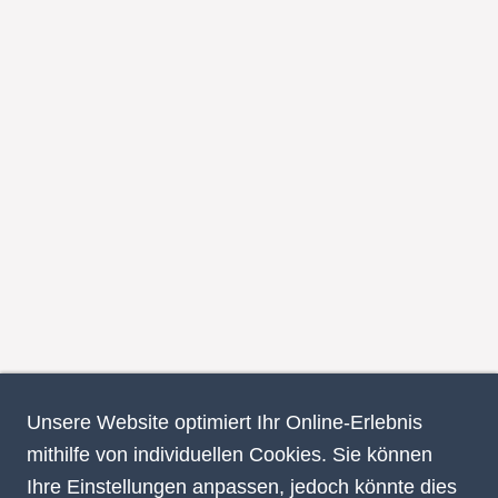
Unsere Website optimiert Ihr Online-Erlebnis
mithilfe von individuellen Cookies. Sie können
Ihre Einstellungen anpassen, jedoch könnte dies