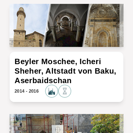
Beyler Moschee, Icheri
Sheher, Altstadt von Baku,
Aserbaidschan
2014 - 2016