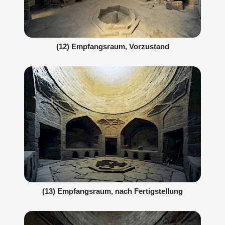
(12) Empfangsraum, Vorzustand
(13) Empfangsraum, nach Fertigstellung