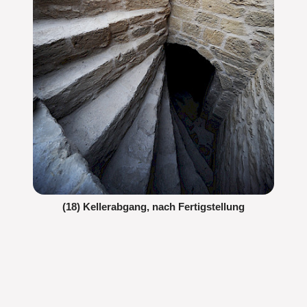
(18) Kellerabgang, nach Fertigstellung