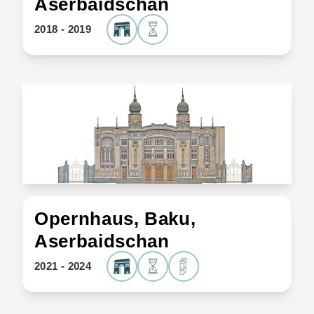
Aserbaidschan
2018 - 2019
Opernhaus, Baku,
Aserbaidschan
2021 - 2024