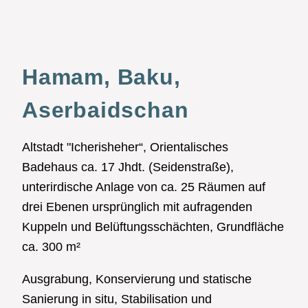
Hamam, Baku,
Aserbaidschan
Altstadt "Icherisheher“, Orientalisches
Badehaus ca. 17 Jhdt. (Seidenstraße),
unterirdische Anlage von ca. 25 Räumen auf
drei Ebenen ursprünglich mit aufragenden
Kuppeln und Belüftungsschächten, Grundfläche
ca. 300 m²
Ausgrabung, Konservierung und statische
Sanierung in situ, Stabilisation und