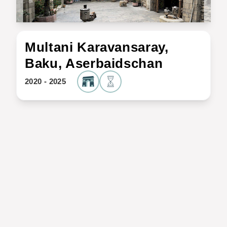
Multani Karavansaray,
Baku, Aserbaidschan
2020 - 2025