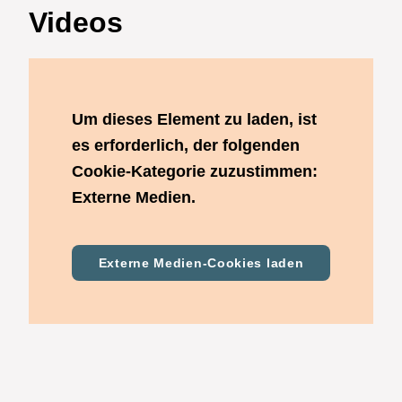
Videos
Um dieses Element zu laden, ist
es erforderlich, der folgenden
Cookie-Kategorie zuzustimmen:
Externe Medien.
Externe Medien-Cookies laden