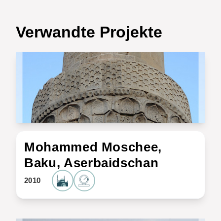
Verwandte Projekte
Mohammed Moschee,
Baku, Aserbaidschan
2010