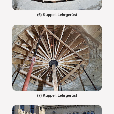
(6) Kuppel, Lehrgerüst
(7) Kuppel, Lehrgerüst