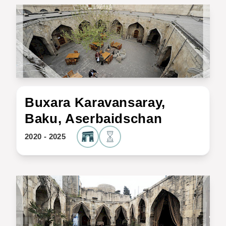
Buxara Karavansaray,
Baku, Aserbaidschan
2020 - 2025