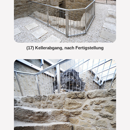
(17) Kellerabgang, nach Fertigstellung