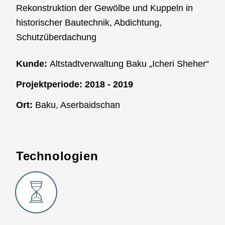
Rekonstruktion der Gewölbe und Kuppeln in
historischer Bautechnik, Abdichtung,
Schutzüberdachung
Kunde:
Altstadtverwaltung Baku „Icheri Sheher“
Projektperiode:
2018 - 2019
Ort:
Baku, Aserbaidschan
Technologien