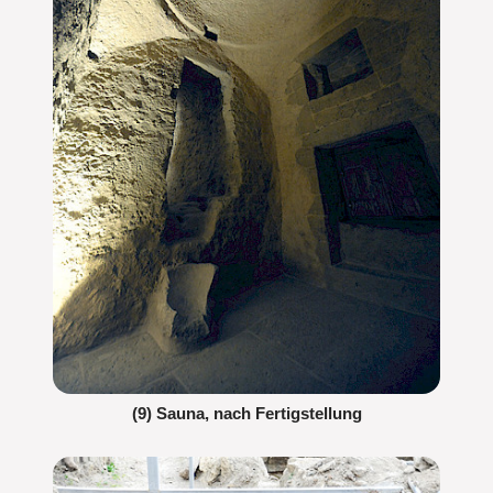
(9) Sauna, nach Fertigstellung