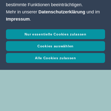
bestimmte Funktionen beeinträchtigen.
Mehr in unserer
Datenschutzerklärung
und im
Impressum
.
Nur essentielle Cookies zulassen
Cookies auswählen
Alle Cookies zulassen