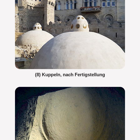
(8) Kuppeln, nach Fertigstellung