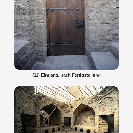
(11) Eingang, nach Fertigstellung