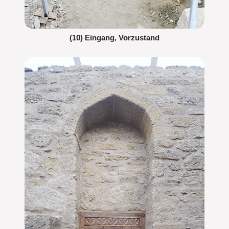
(10) Eingang, Vorzustand