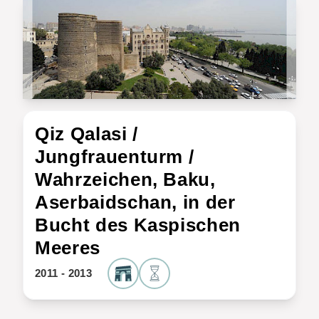
Qiz Qalasi /
Jungfrauenturm /
Wahrzeichen, Baku,
Aserbaidschan, in der
Bucht des Kaspischen
Meeres
2011 - 2013