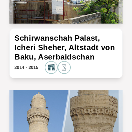
Schirwanschah Palast,
Icheri Sheher, Altstadt von
Baku, Aserbaidschan
2014 - 2015