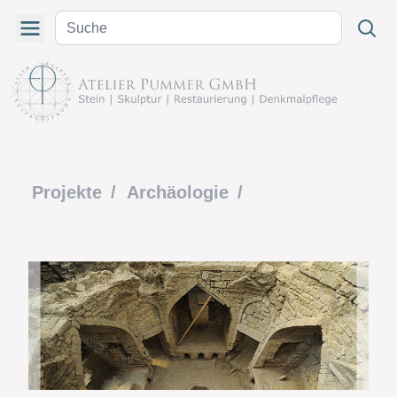
Projekte
/
Archäologie
/