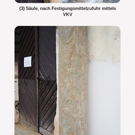
(3) Säule, nach Festigungsmittelzufuhr mittels
VKV