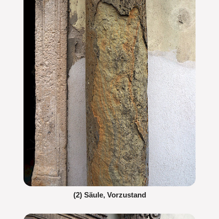
(2) Säule, Vorzustand