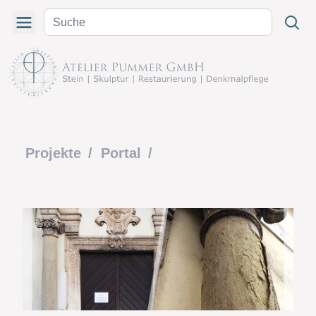
Projekte
/
Portal
/