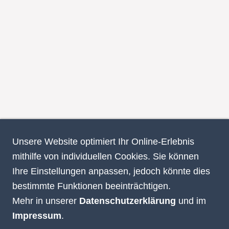
Unsere Website optimiert Ihr Online-Erlebnis
mithilfe von individuellen Cookies. Sie können
Ihre Einstellungen anpassen, jedoch könnte dies
bestimmte Funktionen beeinträchtigen.
Mehr in unserer
Datenschutzerklärung
und im
Impressum
.