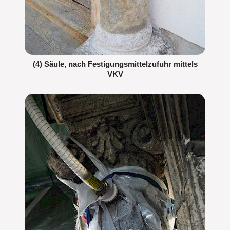
(4) Säule, nach Festigungsmittelzufuhr mittels
VKV