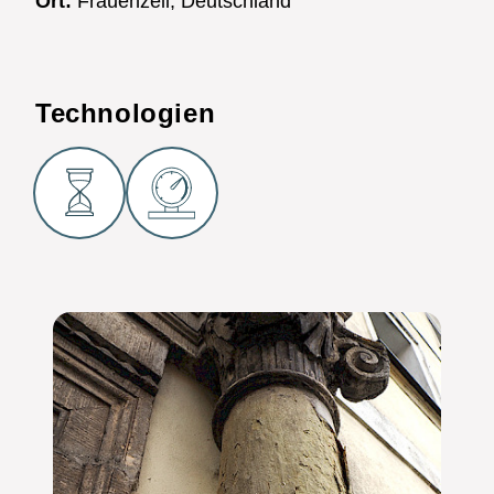
Ort:
Frauenzell, Deutschland
Technologien