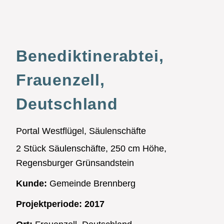
Benediktinerabtei,
Frauenzell,
Deutschland
Portal Westflügel, Säulenschäfte
2 Stück Säulenschäfte, 250 cm Höhe,
Regensburger Grünsandstein
Kunde:
Gemeinde Brennberg
Projektperiode:
2017