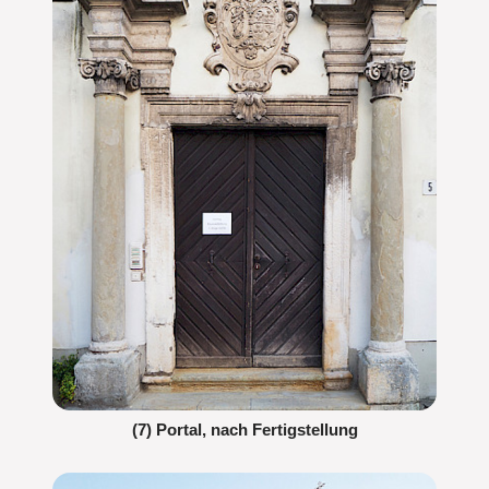
(7) Portal, nach Fertigstellung