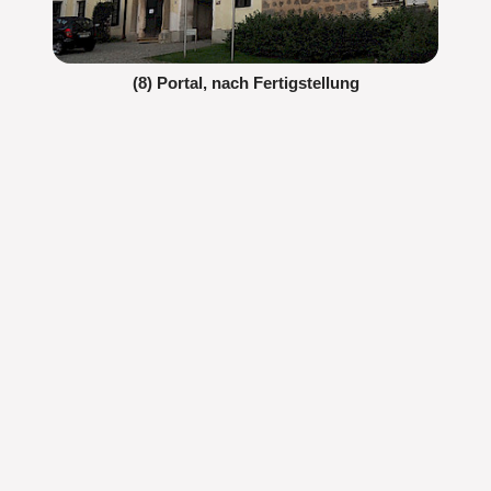
(8) Portal, nach Fertigstellung