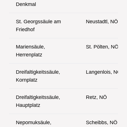
Denkmal
St. Georgssäule am
Neustadtl, NÖ
Friedhof
Mariensäule,
St. Pölten, NÖ
Herrenplatz
Dreifaltigkeitssäule,
Langenlois, NÖ
Kornplatz
Dreifaltigkeitssäule,
Retz, NÖ
Hauptplatz
Nepomuksäule,
Scheibbs, NÖ