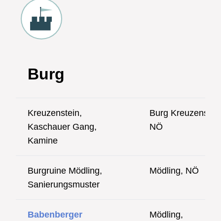
Burg
Kreuzenstein,
Burg Kreuzenstein
Kaschauer Gang,
NÖ
Kamine
Burgruine Mödling,
Mödling, NÖ
Sanierungsmuster
Babenberger
Mödling,