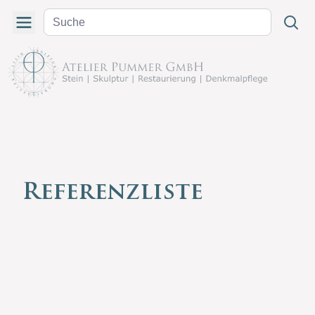
Referenzliste