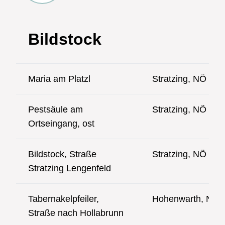
Bildstock
Maria am Platzl
Stratzing, NÖ
Pestsäule am
Stratzing, NÖ
Ortseingang, ost
Bildstock, Straße
Stratzing, NÖ
Stratzing Lengenfeld
Tabernakelpfeiler,
Hohenwarth, NÖ
Straße nach Hollabrunn