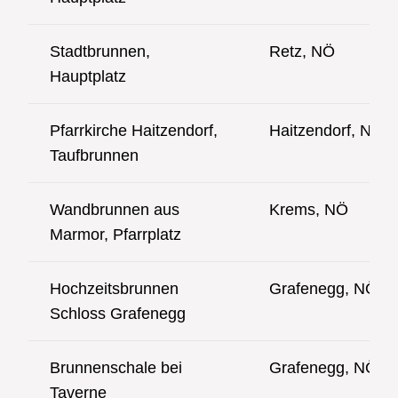
Stadtbrunnen,
Retz, NÖ
Hauptplatz
Pfarrkirche Haitzendorf,
Haitzendorf, NÖ
Taufbrunnen
Wandbrunnen aus
Krems, NÖ
Marmor, Pfarrplatz
Hochzeitsbrunnen
Grafenegg, NÖ
Schloss Grafenegg
Brunnenschale bei
Grafenegg, NÖ
Taverne