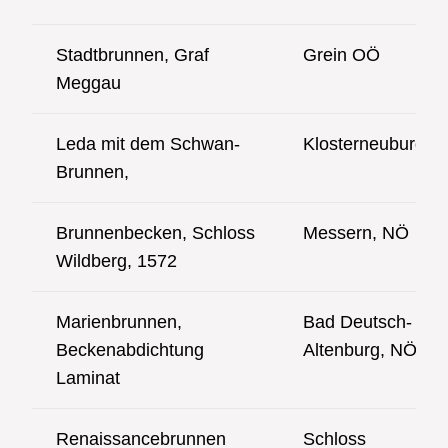
Stadtbrunnen, Graf
Grein OÖ
Meggau
Leda mit dem Schwan-
Klosterneuburg, 
Brunnen,
Brunnenbecken, Schloss
Messern, NÖ
Wildberg, 1572
Marienbrunnen,
Bad Deutsch-
Beckenabdichtung
Altenburg, NÖ
Laminat
Renaissancebrunnen
Schloss