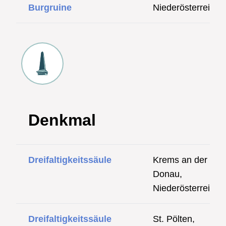
Burgruine
Niederösterreich
Denkmal
Dreifaltigkeitssäule
Krems an der
Donau,
Niederösterreich
Dreifaltigkeitssäule
St. Pölten,