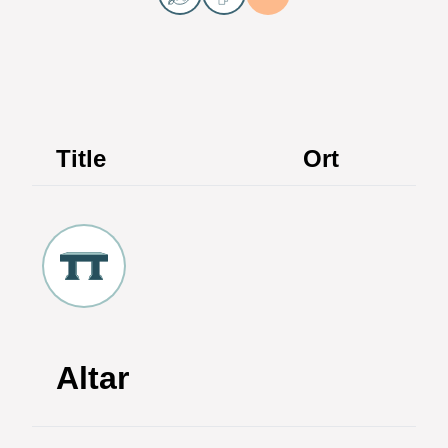
Title
Ort
Altar